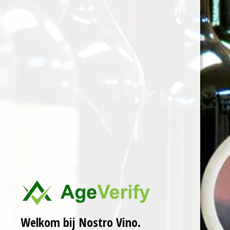
Welkom bij Nostro Vino.